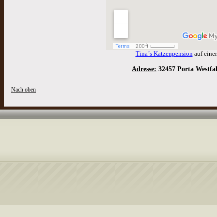
Tina´s Katzenpension
auf einer
Adresse:
32457 Porta Westfa
Nach oben