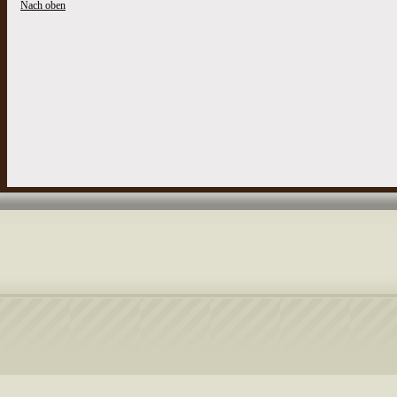
Nach oben